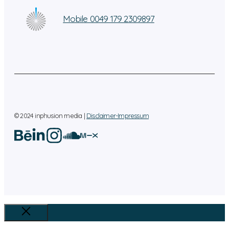
Mobile 0049 179 2309897
© 2024 inphusion media |
Disclaimer-Impressum
Close