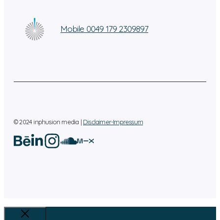
Mobile 0049 179 2309897
© 2024 inphusion media |
Disclaimer-Impressum